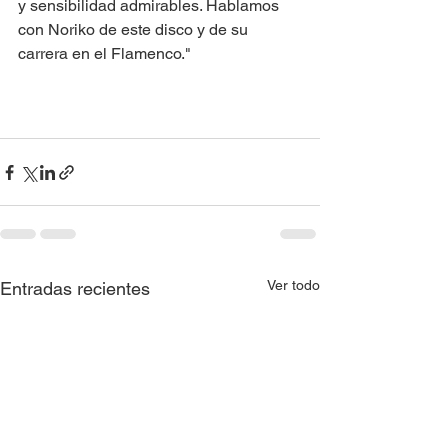
y sensibilidad admirables. Hablamos 
con Noriko de este disco y de su 
carrera en el Flamenco."
Ver todo
Entradas recientes