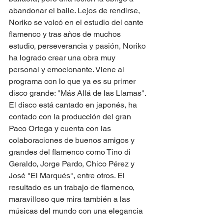
abandonar el baile. Lejos de rendirse, 
Noriko se volcó en el estudio del cante 
flamenco y tras años de muchos 
estudio, perseverancia y pasión, Noriko 
ha logrado crear una obra muy 
personal y emocionante. Viene al 
programa con lo que ya es su primer 
disco grande: "Más Allá de las Llamas". 
El disco está cantado en japonés, ha 
contado con la producción del gran 
Paco Ortega y cuenta con las 
colaboraciones de buenos amigos y 
grandes del flamenco como Tino di 
Geraldo, Jorge Pardo, Chico Pérez y 
José "El Marqués", entre otros. El 
resultado es un trabajo de flamenco, 
maravilloso que mira también a las 
músicas del mundo con una elegancia 