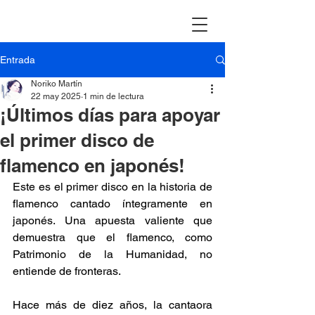
Entrada
Noriko Martín
22 may 2025
1 min de lectura
¡Últimos días para apoyar
el primer disco de
flamenco en japonés!
Este es el primer disco en la historia de 
flamenco cantado íntegramente en 
japonés. Una apuesta valiente que 
demuestra que el flamenco, como 
Patrimonio de la Humanidad, no 
entiende de fronteras. 
Hace más de diez años, la cantaora 