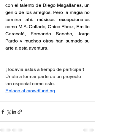
con el talento de Diego Magallanes, un 
genio de los arreglos. Pero la magia no 
termina ahí: músicos excepcionales 
como M.A. Collado, Chico Pérez, Emilio 
Caracafé, Fernando Sancho, Jorge 
Pardo y muchos otros han sumado su 
arte a esta aventura. 
¡Todavía estás a tiempo de participar! 
Únete a formar parte de un proyecto 
tan especial como este.
Enlace al crowdfunding