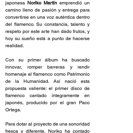
japonesa 
Noriko Martín
 emprendió un 
camino lleno de pasión y entrega para 
convertirse en una voz auténtica dentro 
del flamenco. Su constancia, talento y 
respeto por este arte han dado frutos, y 
hoy su sueño está a punto de hacerse 
realidad.
Con su primer álbum ha buscado 
innovar, romper barreras y rendir 
homenaje al flamenco como Patrimonio 
de la Humanidad. Así nació esta 
propuesta valiente: el primer disco de 
flamenco cantado íntegramente en 
japonés, producido por el gran Paco 
Ortega. 
Para dotar al proyecto de una sonoridad 
fresca y diferente, Noriko ha contado 