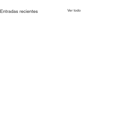
Ver todo
Entradas recientes